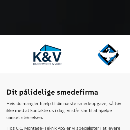
Dit pålidelige smedefirma
Hvis du mangler hjælp til din næste smedeopgave, så tøv
ikke med at kontakte os i dag. Vi står klar til at hjælpe
uanset størrelsen.
Hos C.C. Montage-Teknik ApS er vi specialister i at levere