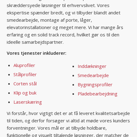
skræddersyede løsninger til erhvervslivet. Vores
ekspertise spænder bredt, og vi tilbyder blandt andet
smedearbejde, montage af porte, låger,
elevatorinstallationer og meget mere. Vi har mange års
erfaring og en solid track record, hvilket gør os til den
ideelle samarbejdspartner.
Vores tjenester inkluderer:
Aluprofiler
Inddækninger
Stålprofiler
Smedearbejde
Corten stål
Bygningsprofiler
Klip og buk
Pladebearbejdning
Laserskæring
Vi forstår, hvor vigtigt det er at få leveret kvalitetsarbejde
til tiden, og derfor forsøger vi altid at møde vores kunders
forventninger. Vores mål er at tilbyde holdbare,
funktionelle og visuelt tiltalende løsninger, der matcher de