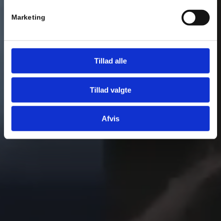
Marketing
Tillad alle
Tillad valgte
Afvis