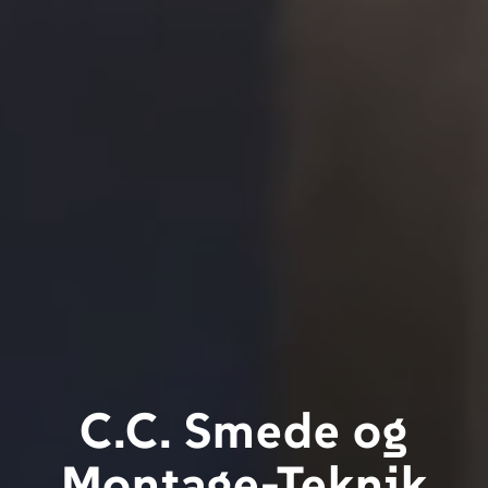
C.C. Smede og
Montage-Teknik